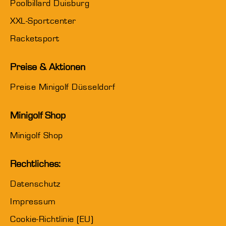
Poolbillard Duisburg
XXL-Sportcenter
Racketsport
Preise & Aktionen
Preise Minigolf Düsseldorf
Minigolf Shop
Minigolf Shop
Rechtliches:
Datenschutz
Impressum
Cookie-Richtlinie (EU)