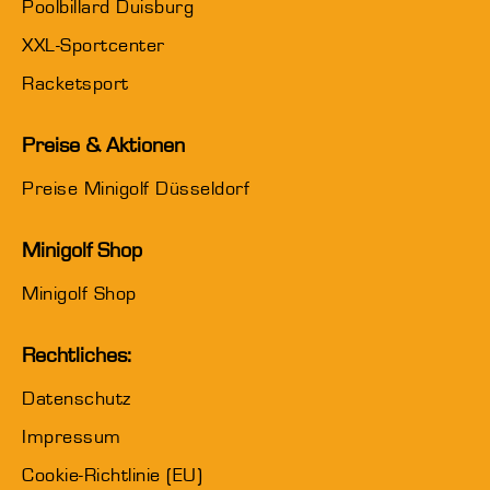
Poolbillard Duisburg
XXL-Sportcenter
Racketsport
Preise & Aktionen
Preise Minigolf Düsseldorf
Minigolf Shop
Minigolf Shop
Rechtliches:
Datenschutz
Impressum
Cookie-Richtlinie (EU)