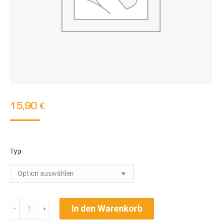
15,90
€
Typ
Kinder
In den Warenkorb