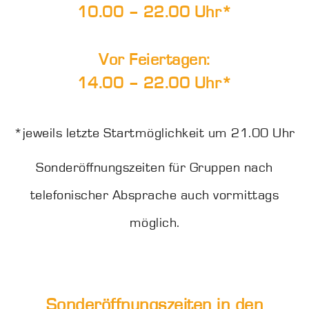
10.00 – 22.00 Uhr*
Vor Feiertagen:
14.00 – 22.00 Uhr*
*jeweils letzte Startmöglichkeit um 21.00 Uhr
Sonderöffnungszeiten für Gruppen nach
telefonischer Absprache auch vormittags
möglich.
Sonderöffnungszeiten in den