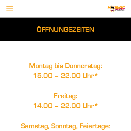
ÖFFNUNGSZEITEN
Montag bis Donnerstag:
15.00 – 22.00 Uhr*
Freitag:
14.00 – 22.00 Uhr*
Samstag, Sonntag, Feiertage: