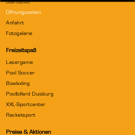
Startseite
Öffnungszeiten
Anfahrt
Fotogalerie
Freizeitspaß
Lasergame
Pool Soccer
Bowlxxling
Poolbillard Duisburg
XXL-Sportcenter
Racketsport
Preise & Aktionen