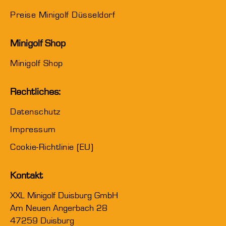
Preise Minigolf Düsseldorf
Minigolf Shop
Minigolf Shop
Rechtliches:
Datenschutz
Impressum
Cookie-Richtlinie (EU)
Kontakt
XXL Minigolf Duisburg GmbH
Am Neuen Angerbach 28
47259 Duisburg