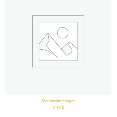
Schlüsselanhänger
6,90
€