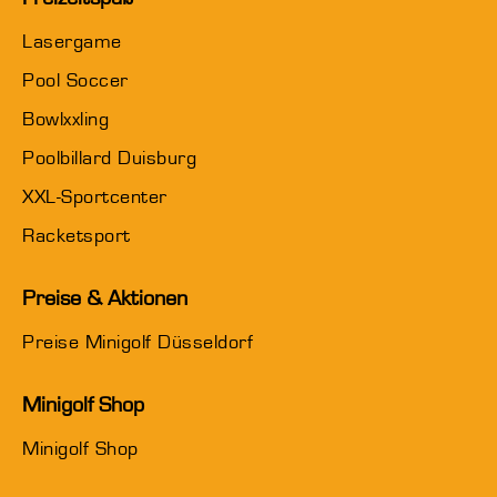
Lasergame
Pool Soccer
Bowlxxling
Poolbillard Duisburg
XXL-Sportcenter
Racketsport
Preise & Aktionen
Preise Minigolf Düsseldorf
Minigolf Shop
Minigolf Shop