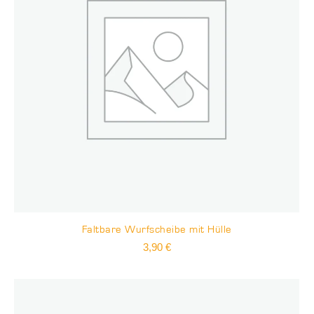
Faltbare Wurfscheibe mit Hülle
3,90
€