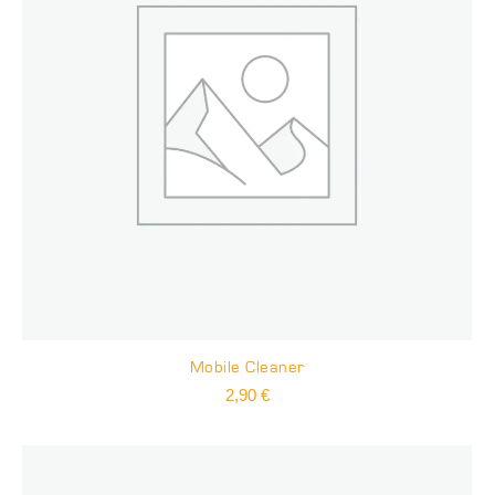
Mobile Cleaner
2,90
€