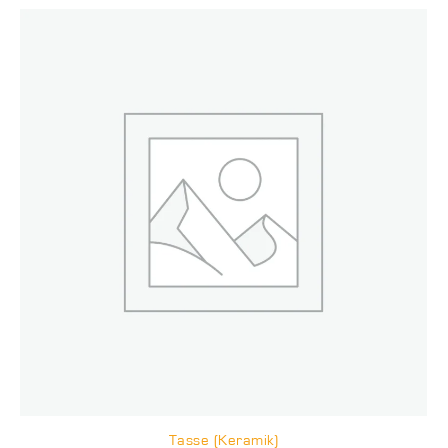
Tasse (Keramik)