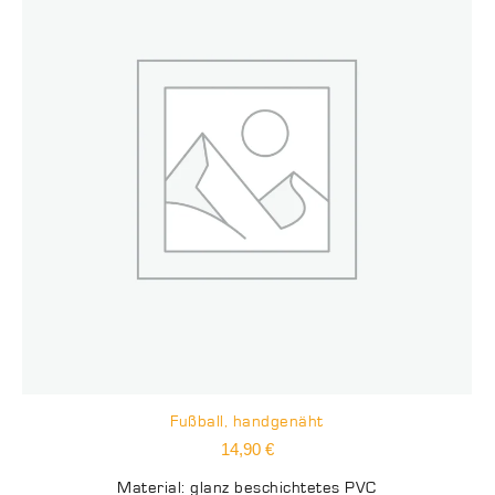
Fußball, handgenäht
14,90
€
Material: glanz beschichtetes PVC