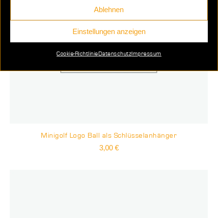
Ablehnen
Einstellungen anzeigen
Cookie-Richtlinie
Datenschutz
Impressum
Minigolf Logo Ball als Schlüsselanhänger
3,00
€