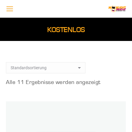
KOSTENLOS
Alle 11 Ergebnisse werden angezeigt